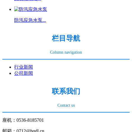
防汛应急水泵...
栏目导航
Column navigation
行业新闻
公司新闻
联系我们
Contact us
座机：0536-8185701
邮箱：0712@hqdl.cn