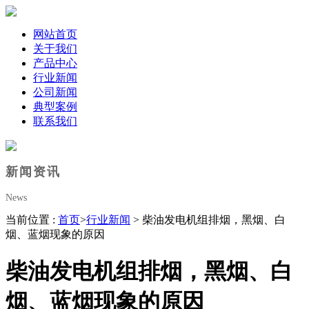
网站首页
关于我们
产品中心
行业新闻
公司新闻
典型案例
联系我们
新闻资讯
News
当前位置 :
首页
>
行业新闻
> 柴油发电机组排烟，黑烟、白
烟、蓝烟现象的原因
柴油发电机组排烟，黑烟、白
烟、蓝烟现象的原因