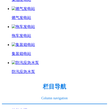
燃气发电站
拖车发电站
集装箱电站
防汛应急水泵
栏目导航
Column navigation