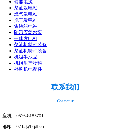
储能电源
柴油发电站
燃气发电站
拖车发电站
集装箱电站
防汛应急水泵
一体发电机
柴油机特种装备
柴油机特种装备
机组半成品
机组生产物料
外购机电配件
联系我们
Contact us
座机：0536-8185701
邮箱：0712@hqdl.cn