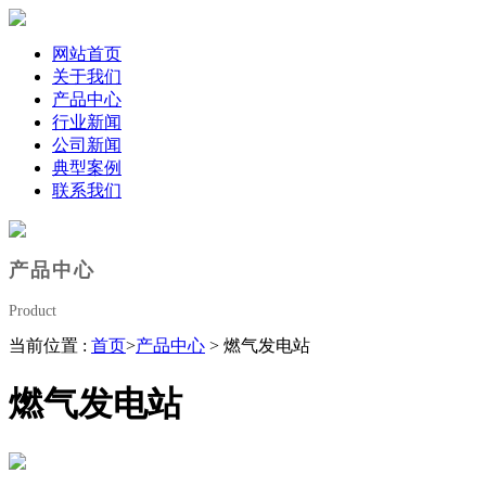
网站首页
关于我们
产品中心
行业新闻
公司新闻
典型案例
联系我们
产品中心
Product
当前位置 :
首页
>
产品中心
> 燃气发电站
燃气发电站